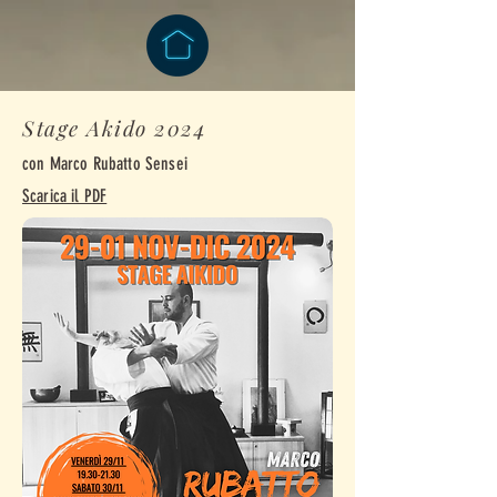
Stage Akido 2024
con Marco Rubatto Sensei
Scarica il PDF